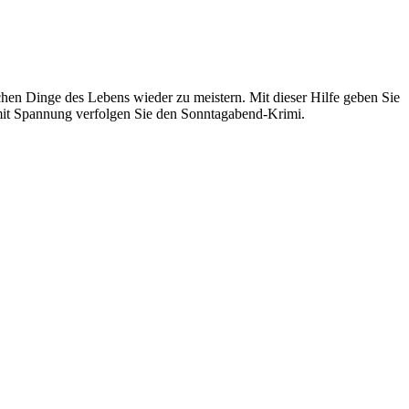
lichen Dinge des Lebens wieder zu meistern. Mit dieser Hilfe geben Sie
nd mit Spannung verfolgen Sie den Sonntagabend-Krimi.