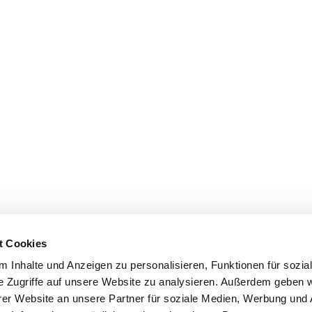
t Cookies
 Inhalte und Anzeigen zu personalisieren, Funktionen für sozia
e Zugriffe auf unsere Website zu analysieren. Außerdem geben w
er Website an unsere Partner für soziale Medien, Werbung und 