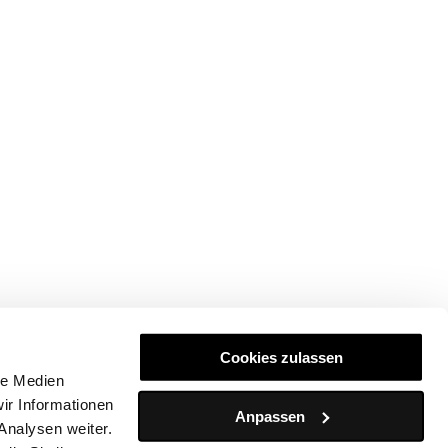
Cookies zulassen
le Medien
ir Informationen
Anpassen
Analysen weiter.