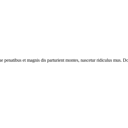
enatibus et magnis dis parturient montes, nascetur ridiculus mus. Done